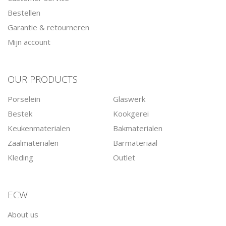
Bestellen
Garantie & retourneren
Mijn account
OUR PRODUCTS
Porselein
Glaswerk
Bestek
Kookgerei
Keukenmaterialen
Bakmaterialen
Zaalmaterialen
Barmateriaal
Kleding
Outlet
ECW
About us